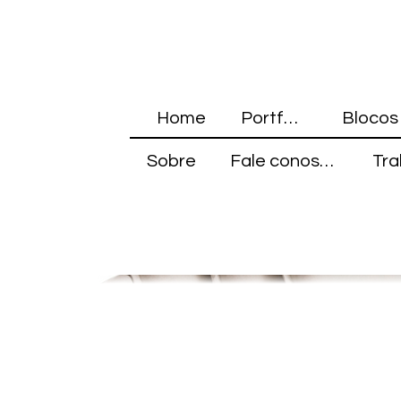
Home
Portfólio
Sobre
Fale conosco