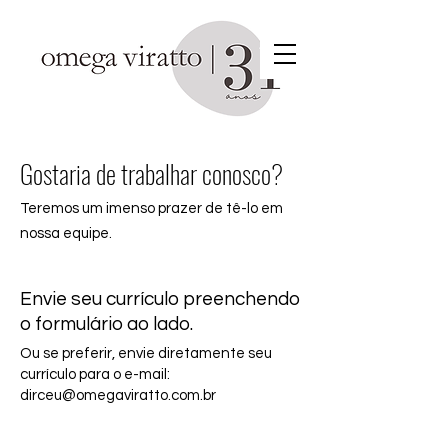
Gostaria de trabalhar conosco?
Teremos um imenso prazer de tê-lo em
nossa equipe.
Envie seu currículo preenchendo
o formulário ao lado.
Ou se preferir, envie diretamente seu
currículo para o e-mail:
dirceu@omegaviratto.com.br