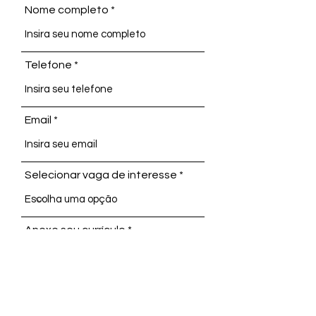
Nome completo
Telefone
Email
Selecionar vaga de interesse
Anexe seu currículo
Selecione um arquivo
Enviar