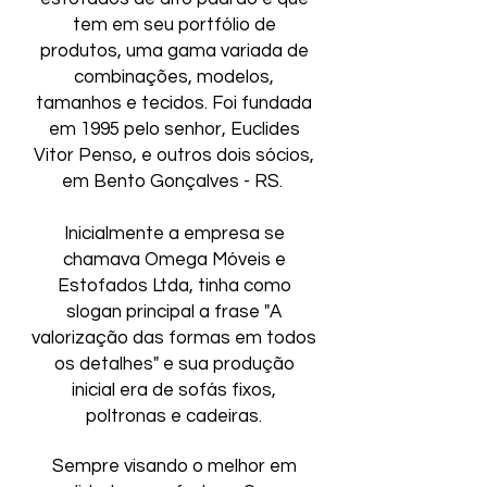
tem em seu portfólio de
produtos, uma gama variada de
combinações, modelos,
tamanhos e tecidos. Foi fundada
em 1995 pelo senhor, Euclides
Vitor Penso, e outros dois sócios,
em Bento Gonçalves - RS.
Inicialmente a empresa se
chamava Omega Móveis e
Estofados Ltda, tinha como
slogan principal a frase "A
valorização das formas em todos
os detalhes" e sua produção
inicial era de sofás fixos,
poltronas e cadeiras.
Sempre visando o melhor em