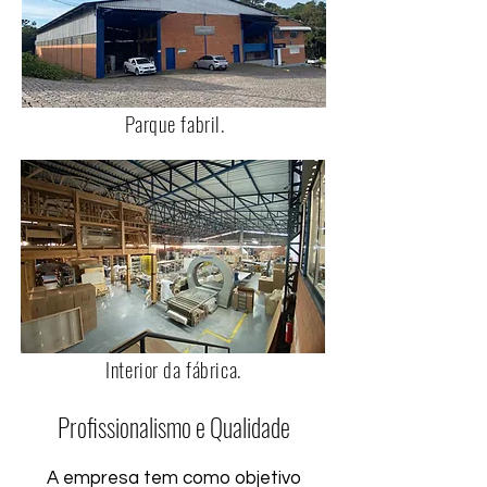
Parque fabril.
Interior da fábrica.
Profissionalismo e Qualidade
A empresa tem como objetivo