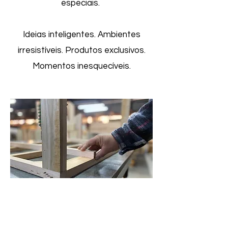
especiais.
Ideias inteligentes. Ambientes
irresistíveis. Produtos exclusivos.
Momentos inesquecíveis.