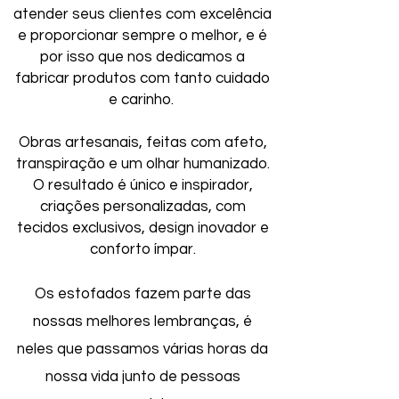
atender seus clientes com excelência
e proporcionar sempre o melhor, e é
por isso que nos dedicamos a
fabricar produtos com tanto cuidado
e carinho.
Obras artesanais, feitas com afeto,
transpiração e um olhar humanizado.
O resultado é único e inspirador,
criações personalizadas, com
tecidos exclusivos, design inovador e
conforto ímpar.
Os estofados fazem parte das
nossas melhores lembranças, é
neles que passamos várias horas da
nossa vida junto de pessoas