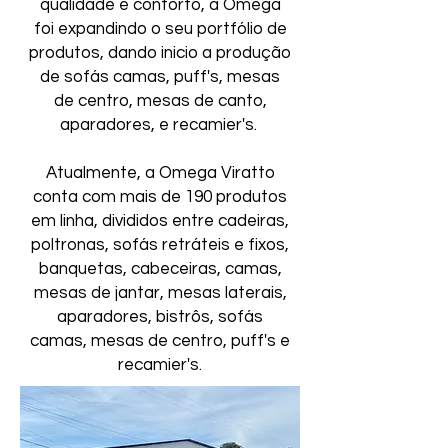
qualidade e conforto, a Omega
foi expandindo o seu portfólio de
produtos, dando inicio
a produção
de sofás camas, puff's, mesas
de centro, mesas de canto,
aparadores, e recamier's.
Atualmente, a Omega Viratto
conta com mais de 190 produtos
em linha, divididos entre cadeiras,
poltronas, sofás retráteis e fixos,
banquetas, cabeceiras, camas,
mesas de jantar, mesas laterais,
aparadores, bistrôs, sofás
camas, mesas de centro, puff's e
recamier's.