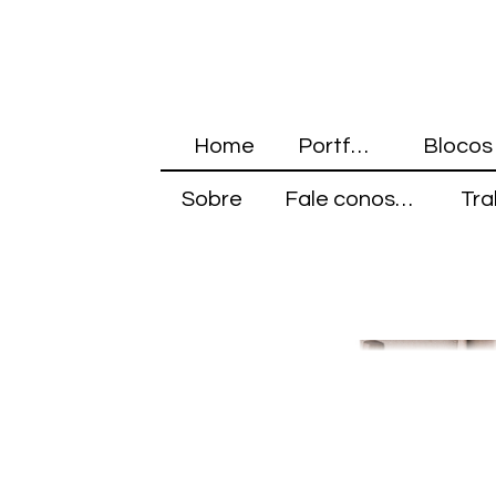
Home
Portfólio
Sobre
Fale conosco