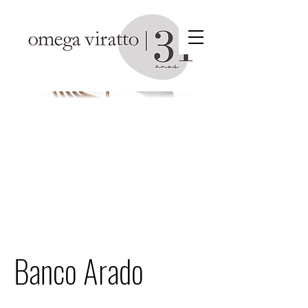
Banco Arado