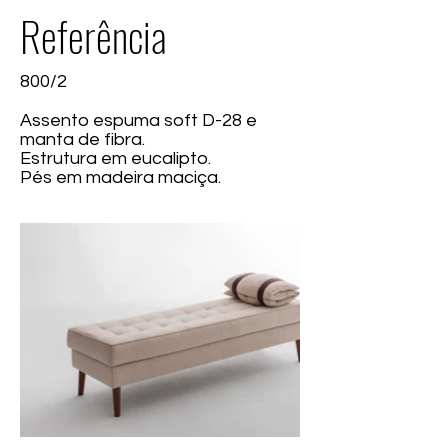
Referência
800/2
Assento espuma soft D-28 e
manta de fibra.
Estrutura em eucalipto.
Pés em madeira maciça.