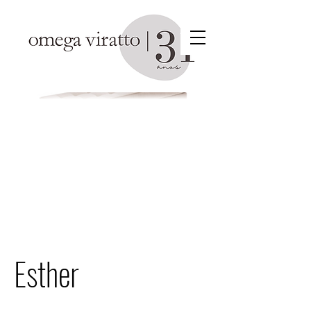
Esther