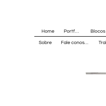
Home
Portfólio
Sobre
Fale conosco