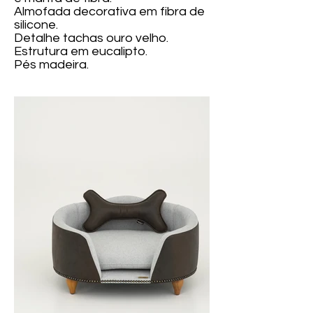
Almofada decorativa em fibra de
silicone.
Detalhe tachas ouro velho.
Estrutura em eucalipto.
Pés madeira.