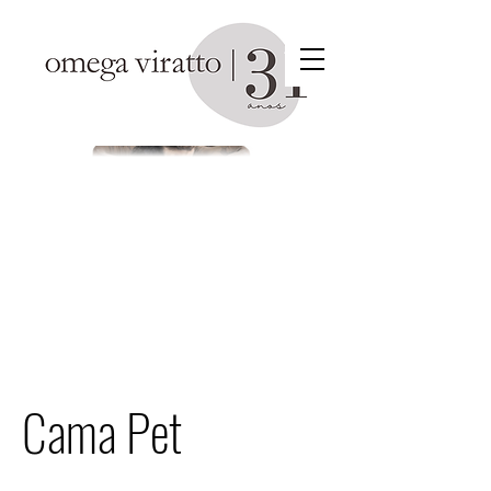
Cama Pet