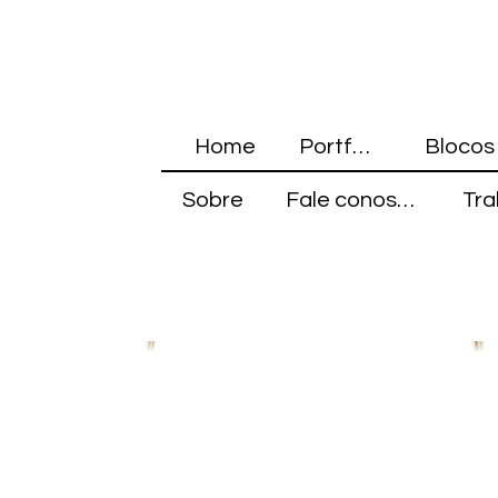
Home
Portfólio
Sobre
Fale conosco