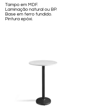
Tampo em MDF.
Laminação natural ou BP.
Base em ferro fundido.
Pintura epóxi.